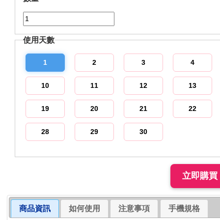
使用天數
1
2
3
4
10
11
12
13
19
20
21
22
28
29
30
商品資訊
如何使用
注意事項
手機規格