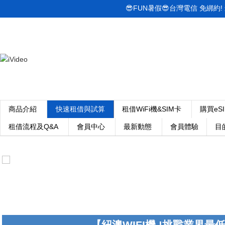
😎FUN暑假😎台灣電信 免綁約! 最低
商品介紹
快速租借與試算
租借WiFi機&SIM卡
購買eS
租借流程及Q&A
會員中心
最新動態
會員體驗
目