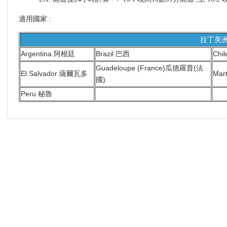
適用國家 :
拉丁美洲
Argentina 阿根廷
Brazil 巴西
Chi
Guadeloupe (France)瓜德羅普(法
El Salvador 薩爾瓦多
Mar
國)
Peru 秘魯