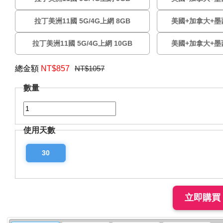
拉丁美洲11國 5G/4G上網 8GB
美國+加拿大+墨西哥
拉丁美洲11國 5G/4G上網 10GB
美國+加拿大+墨西哥
總金額
NT$
857
NT$1057
數量
使用天數
30