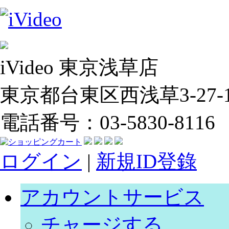
iVideo 東京浅草店
東京都台東区西浅草3-27-14
電話番号：03-5830-8116
ログイン
|
新規ID登錄
アカウントサービス
チャージする