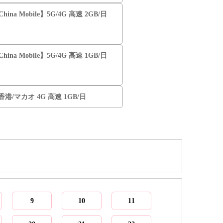
hina Mobile】5G/4G 高速 2GB/日
hina Mobile】5G/4G 高速 1GB/日
️香港/マカオ 4G 高速 1GB/日
9
10
11