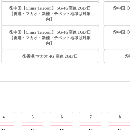
🌎️中国【China Telecom】 5G/4G高速 2GB/日
🌎️中国【C
【香港・マカオ・新疆・チベット地域は対象
內】
🌎️中国【China Telecom】 5G/4G高速 1GB/日
🌎️中国【C
【香港・マカオ・新疆・チベット地域は対象
內】
🌎️香港/マカオ 4G 高速 2GB/日

4
5
6
7
8