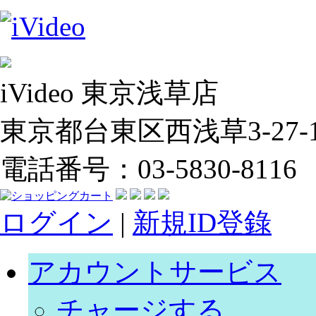
iVideo 東京浅草店
東京都台東区西浅草3-27-14
電話番号：03-5830-8116
ログイン
|
新規ID登錄
アカウントサービス
チャージする