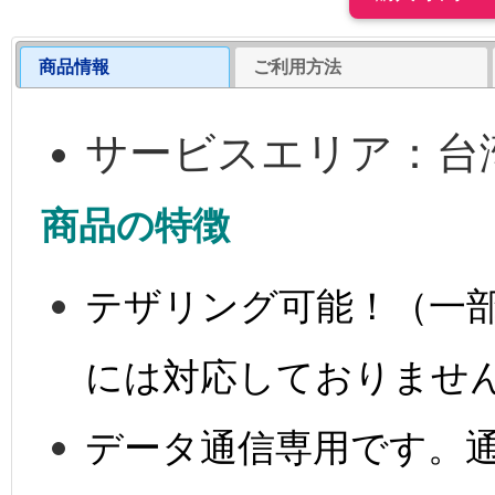
商品情報
ご利用方法
サービスエリア：台
商品の特徴
テザリング可能！（一
には対応しておりませ
データ通信専用です。通