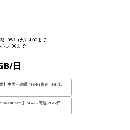
/11(火) 14:00まで
詳細​はこちら
14:00まで
詳細​はこちら
GB/日
要】中国三網通 5G/4G高速 3GB/日
na Unicom】 5G/4G高速 2GB/日