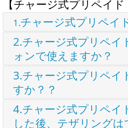
【チャージ式プリペイド 
チャージ式プリペイド
1.
2.チャージ式プリペイ
ォンで使えますか？
3.チャージ式プリペイ
すか？？
4.チャージ式プリペイ
した後、テザリングは