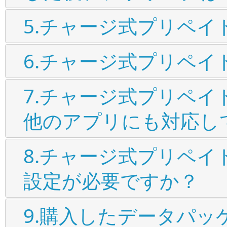
5.チャージ式プリペイ
6.チャージ式プリペイド
7.チャージ式プリペイ
他のアプリにも対応し
8.チャージ式プリペイド
設定が必要ですか？
9.購入したデータパ