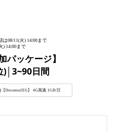
/11(火) 14:00まで
詳細​はこちら
14:00まで
詳細​はこちら
追加パッケージ】
)│3~90日間
Docomo(IIJ)】 4G高速 1GB/日