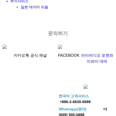
부가서비스
일본 데이터 리필
문의하기
카카오톡 공식 채널
FACEBOOK
아이비디오 포켓와
이파이 대여
한국어 고객서비스
+886-2-6630-6688
Whatsapp(영어)
+1
(609) 505-0888