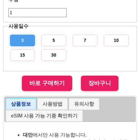
사용일수
3
5
7
10
15
30
상품정보
사용방법
유의사항
eSIM 사용 가능 기종 확인하기
대만
에서만 사용 가능합니다.