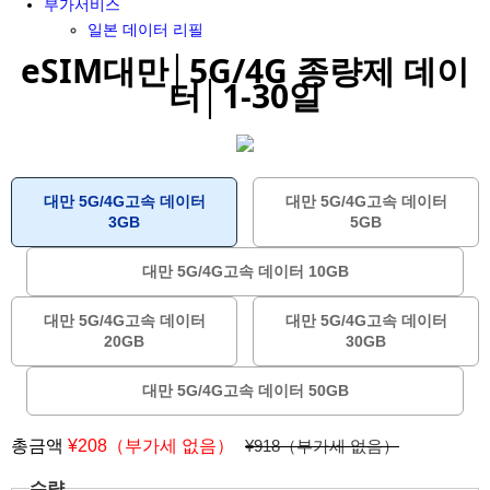
부가서비스
일본 데이터 리필
eSIM대만│5G/4G 종량제 데이
터│1-30일
대만 5G/4G고속 데이터
대만 5G/4G고속 데이터
3GB
5GB
대만 5G/4G고속 데이터 10GB
대만 5G/4G고속 데이터
대만 5G/4G고속 데이터
20GB
30GB
대만 5G/4G고속 데이터 50GB
총금액
¥
208（부가세 없음）
¥918（부가세 없음）
수량