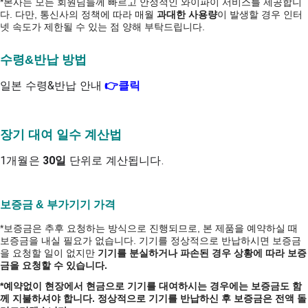
*본사는 모든 회원님들께 빠르고 안정적인 와이파이 서비스를 제공합니
다. 다만, 통신사의 정책에 따라 매월
과대한 사용량
이 발생할 경우 인터
넷 속도가 제한될 수 있는 점 양해 부탁드립니다.
수령&반납 방법
일본 수령&반납 안내
👉클릭
장기 대여 일수 계산법
1개월은
30일
단위로 계산됩니다.
보증금 & 부가기기 가격
*보증금은 추후 요청하는 방식으로 진행되므로, 본 제품을 예약하실 때
보증금을 내실 필요가 없습니다.
기기를 정상적으로 반납하시면 보증금
을 요청할 일이 없지만
기기를 분실하거나 파손된 경우 상황에 따라 보증
금을 요청할 수 있습니다.
*예약없이 현장에서 현금으로 기기를 대여하시는 경우에는 보증금도 함
께 지불하셔야 합니다. 정상적으로 기기를 반납하신 후 보증금은 전액 돌