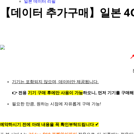
일본 데이터 리필
【데이터 추가구매】일본 4G L

기기는 포함되지 않으며, 데이터만 제공됩니다.
👉 전용
기기 구매 후에만 사용이 가능
하오니, 먼저 기기를 구매해
필요한 만큼, 원하는 시점에 자유롭게 구매 가능!
예약하시기 전에 아래 내용을 꼭 확인부탁드립니다 ✔