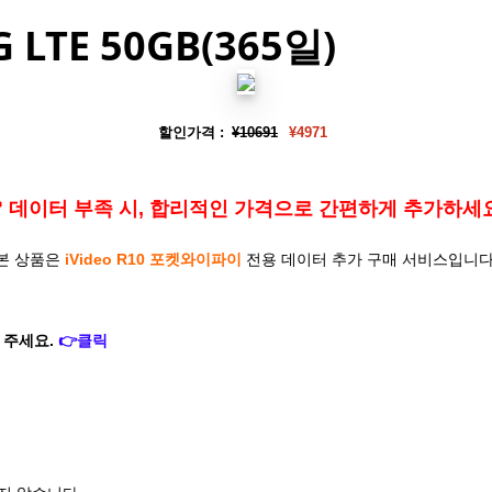
TE 50GB(365일)
할인가격 :
¥10691
¥4971
 데이터 부족 시, 합리적인 가격으로 간편하게 추가하세
본 상품은
iVideo
R10 포켓와이파이
전용 데이터 추가 구매 서비스입니다
 주세요.
👉클릭