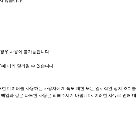
지 않습니다.
 경우 사용이 불가능합니다.
)에 따라 달라질 수 있습니다.
도한 데이터를 사용하는 사용자에게 속도 제한 또는 일시적인 정지 조치를 
우드 백업과 같은 과도한 사용은 피해주시기 바랍니다. 이러한 사유로 인해