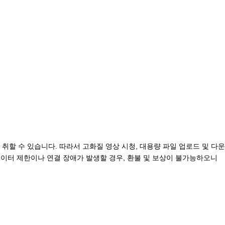
취할 수 있습니다. 따라서 고화질 영상 시청, 대용량 파일 업로드 및 다운
 데이터 제한이나 연결 장애가 발생할 경우, 환불 및 보상이 불가능하오니