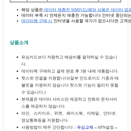
해당 상품은
 데이터 재충전 SIM카드(해당 상품은 데이터 없음
데이터 부족 시 언제든지 재충전 가능합니다.인터넷 중단되는
데이터팩 구매 시
 인터넷을 사용할 국가가 없으시다면 고객
상품소개
유심카드보다 저렴하고 배송비를 절약하실 수 있습니
다.
데이터팩 구매하고 결제 완료 후 3분 내에 개통됩니다.
핫스팟 연결을 지원합니다(일부 안드로이드 기종과 태
블릿을 지원하지 않습니다.핫스팟 기능이 열리지 못할
수 있습니다.)
본제품은 데이터 서비스만 제공하고 전화와 문자서비
스를 제공하지 않습니다.
라인、스카이프、위챗、페이스북、이메일、인터넷、
영상통화등을 지원합니다.
사용방법이 매우 간단합니다：
유심교체
→APN설정→