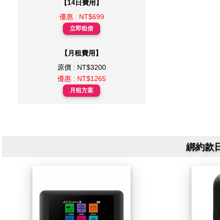
【14日費用】
優惠 : NT$699
立即租借
【月租費用】
原價 : NT$3200
優惠 : NT$1265
月租方案
綁約款日