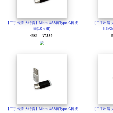
【二手出清 大特賣】Micro USB轉Type-C轉接
【二手出清 
頭(10入組)
5.3V
價格：
NT$39
【二手出清 大特賣】Micro USB轉Type-C轉接
【二手出清 